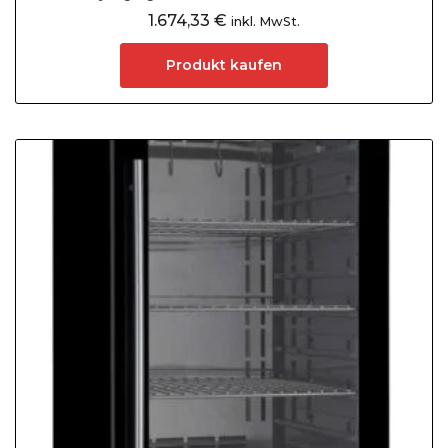
1.674,33
€
inkl. MwSt.
Produkt kaufen