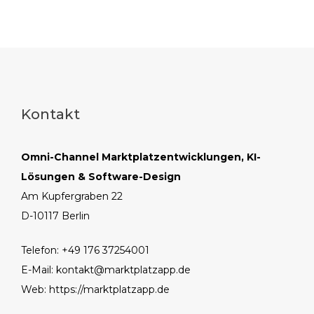
Kontakt
Omni-Channel Marktplatzentwicklungen, KI-
Lösungen & Software-Design
Am Kupfergraben 22
D-10117 Berlin
Telefon: +49 176 37254001
E-Mail:
kontakt@marktplatzapp.de
Web:
https://marktplatzapp.de