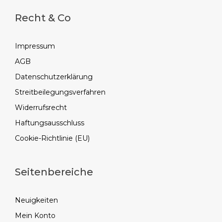
Recht & Co
Impressum
AGB
Datenschutzerklärung
Streitbeilegungsverfahren
Widerrufsrecht
Haftungsausschluss
Cookie-Richtlinie (EU)
Seitenbereiche
Neuigkeiten
Mein Konto