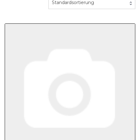
Standardsortierung