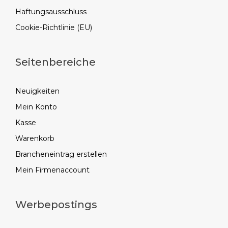
Haftungsausschluss
Cookie-Richtlinie (EU)
Seitenbereiche
Neuigkeiten
Mein Konto
Kasse
Warenkorb
Brancheneintrag erstellen
Mein Firmenaccount
Werbepostings