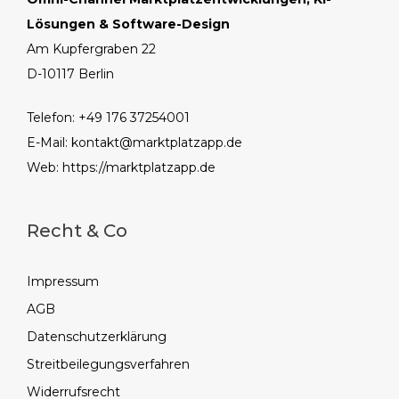
Lösungen & Software-Design
Am Kupfergraben 22
D-10117 Berlin
Telefon: +49 176 37254001
E-Mail:
kontakt@marktplatzapp.de
Web:
https://marktplatzapp.de
Recht & Co
Impressum
AGB
Datenschutzerklärung
Streitbeilegungsverfahren
Widerrufsrecht