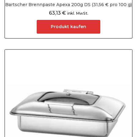
Bartscher Brennpaste Apexa 200g DS (31,56 € pro 100 g)
63,13
€
inkl. MwSt.
Produkt kaufen