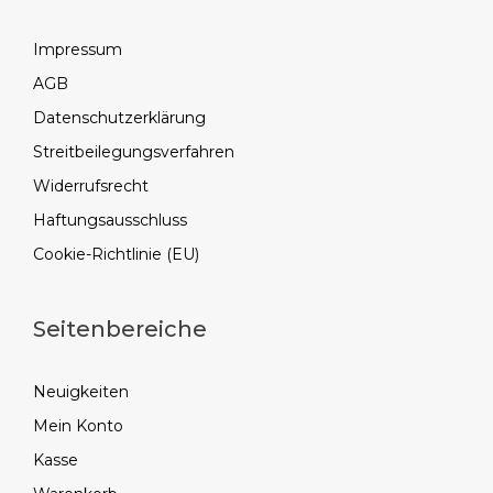
Impressum
AGB
Datenschutzerklärung
Streitbeilegungsverfahren
Widerrufsrecht
Haftungsausschluss
Cookie-Richtlinie (EU)
Seitenbereiche
Neuigkeiten
Mein Konto
Kasse