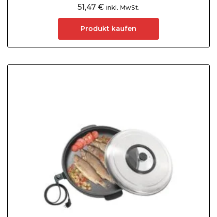
51,47
€
inkl. MwSt.
Produkt kaufen