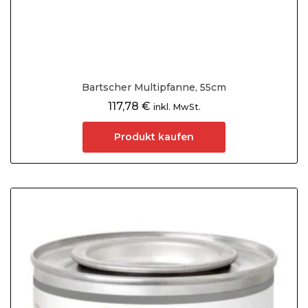
Bartscher Multipfanne, 55cm
117,78
€
inkl. MwSt.
Produkt kaufen