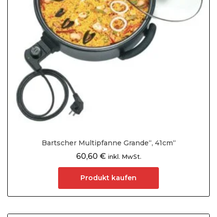
Bartscher Multipfanne Grande“, 41cm“
60,60
€
inkl. MwSt.
Produkt kaufen