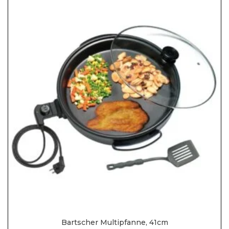
Bartscher Multipfanne, 41cm