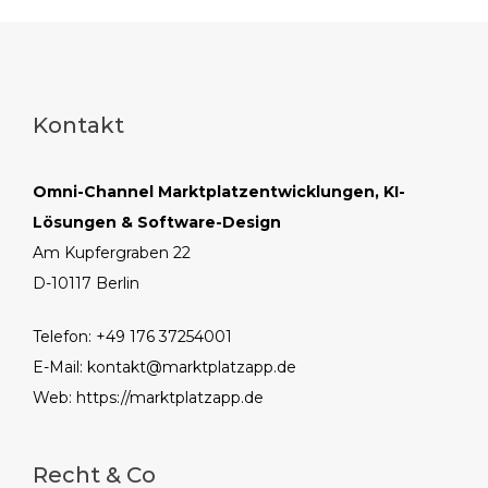
Kontakt
Omni-Channel Marktplatzentwicklungen, KI-
Lösungen & Software-Design
Am Kupfergraben 22
D-10117 Berlin
Telefon: +49 176 37254001
E-Mail:
kontakt@marktplatzapp.de
Web:
https://marktplatzapp.de
Recht & Co