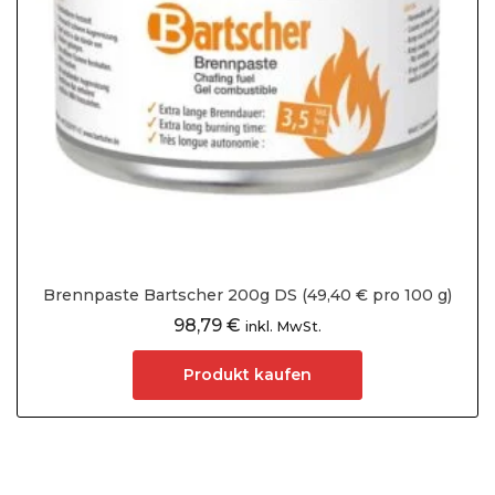
Brennpaste Bartscher 200g DS (49,40 € pro 100 g)
98,79
€
inkl. MwSt.
Produkt kaufen